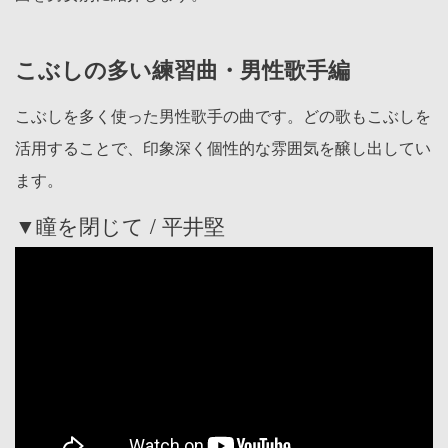
こぶしの多い練習曲・男性歌手編
こぶしを多く使った男性歌手の曲です。どの歌もこぶしを
活用することで、印象深く個性的な雰囲気を醸し出してい
ます。
▼瞳を閉じて / 平井堅