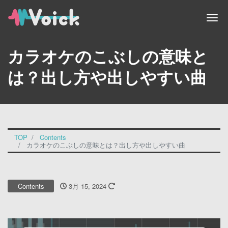
ナ
カラオケのこぶしの意味と
は？出し方や出しやすい曲
TOP
Contents
カラオケのこぶしの意味とは？出し方や出しやすい曲
Contents
3月 15, 2024