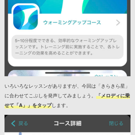
いろいろなレッスンがありますが、今回は「きらきら星」
に合わせてこぶしを発声してみましょう。
「メロディに乗
せて「A」」をタップ
します。