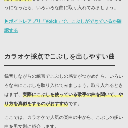
うになったら、いろいろな曲に取り入れてみましょう。
▶︎ボイトレアプリ「Voick」で、こぶしができているか確
認する
カラオケ採点でこぶしを出しやすい曲
録音しながらの練習でこぶしの感覚がつかめたら、いろい
ろな曲にこぶしを取り入れてみましょう。取り入れるとき
はまず、
実際にこぶしを使っている歌手の曲を聞いて、や
り方を真似をするのがおすすめ
です。
ここでは、カラオケで人気の楽曲の中から、こぶしの多い
曲を男女別に紹介します。