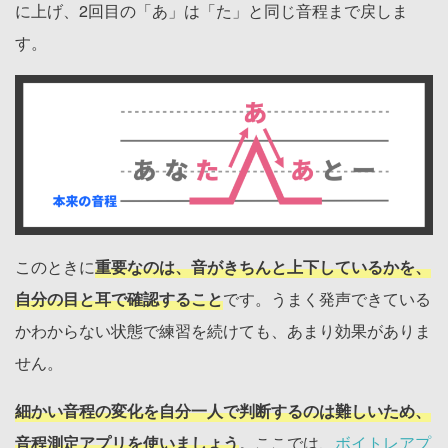
に上げ、2回目の「あ」は「た」と同じ音程まで戻しま
す。
このときに
重要なのは、音がきちんと上下しているかを、
自分の目と耳で確認すること
です。うまく発声できている
かわからない状態で練習を続けても、あまり効果がありま
せん。
細かい音程の変化を自分一人で判断するのは難しいため、
音程測定アプリを使いましょう
。ここでは、
ボイトレアプ