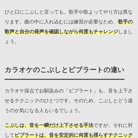
ひと口にこぶしと言っても、歌手や歌よってやり方は異な
ります。曲の中に入れ込むには練習が必要なため、
歌手の
歌声と自分の発声を確認しながら何度もチャレンジ
しまし
ょう。
カラオケのこぶしとビブラートの違い
カラオケ採点でお馴染みの「ビブラート」も、音を上下さ
せるテクニックのひとつです。そのため、こぶしとどう違
うのか気になる人もいるでしょう。
こぶしは、音を一瞬だけ上下させる手法
ですが、それに対
して
ビブラートは、音を安定的に何度も揺らすテクニック