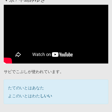
サビでこぶしが使われています。
たてのいとはあなた
よこのいとはわた
しいい