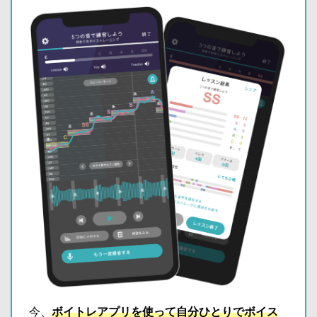
今、
ボイトレアプリを使って自分ひとりでボイス