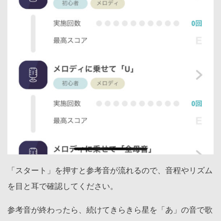
「スタート」を押すと参考音が流れるので、音程やリズム
を目と耳で確認してください。
参考音が終わったら、続けてきらきら星を「あ」の音で歌