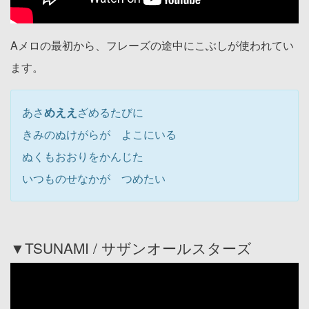
Aメロの最初から、フレーズの途中にこぶしが使われてい
ます。
あさ
めええ
ざめるたびに
きみのぬけがらが よこにいる
ぬくもおおりをかんじた
いつものせなかが つめたい
▼TSUNAMI / サザンオールスターズ