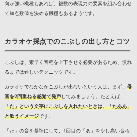
向が強い機種もあれば、複数の表現力の要素を組み合わせ
て加点数値を決める機種もあるようです。
カラオケ採点でのこぶしの出し方とコツ
こぶしは、素早く音程を上下させる必要があるため、慣れ
るまでは難しいテクニックです。
カラオケでなかなかこぶしが出ないという人は、まず、
母
音を2回重ねる感覚で発声
してみましょう。たとえば、
「た」という文字にこぶしを入れたいときは、「たああ」
と歌うイメージ
です。
「た」の音を基準にして、1回目の「あ」を少し高い音程