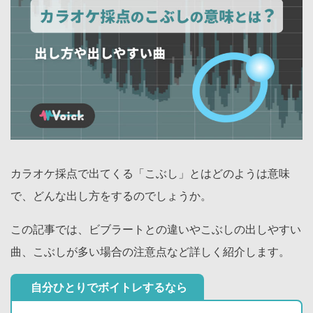
カラオケ採点で出てくる「こぶし」とはどのようは意味
で、どんな出し方をするのでしょうか。
この記事では、ビブラートとの違いやこぶしの出しやすい
曲、こぶしが多い場合の注意点など詳しく紹介します。
自分ひとりでボイトレするなら