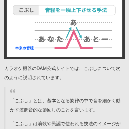
カラオケ機器のDAM公式サイトでは、こぶしについて次
のように説明されています。
「こぶし」とは、基本となる旋律の中で音を細かく動
かす装飾音的な節回しのことを言います。
「こぶし」は演歌や民謡で使われる技法のイメージが