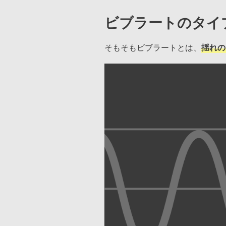
ビブラートのタイ
そもそもビブラートとは、
揺れの