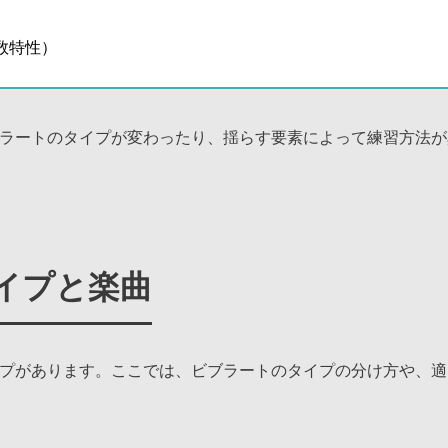
数特性）
ラートのタイプが変わったり、揺らす要素によって練習方法が
イプと楽曲
プがあります。ここでは、ビブラートのタイプの分け方や、適