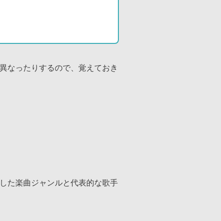
異なったりするので、覚えておき
した楽曲ジャンルと代表的な歌手