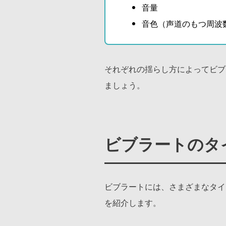
音量
音色（声道のもつ周波
それぞれの揺らし方によってビブ
ましょう。
ビブラートのタ
ビブラートには、さまざまなタイ
を紹介します。