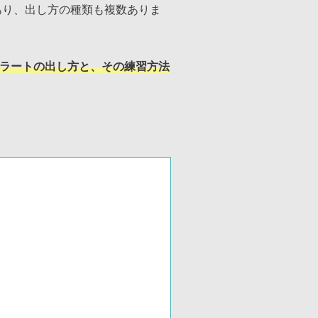
あり、出し方の種類も複数ありま
ラートの出し方と、その練習方法