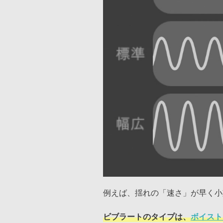
例えば、揺れの「速さ」が早く小
ビブラートのタイプは、
ボイスト