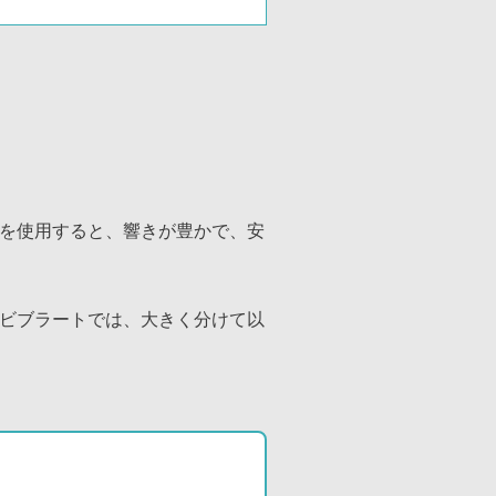
を使用すると、響きが豊かで、安
ビブラートでは、大きく分けて以