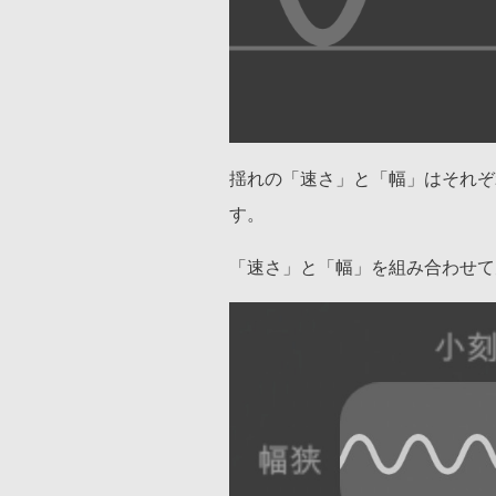
揺れの「速さ」と「幅」はそれぞ
す。
「速さ」と「幅」を組み合わせて